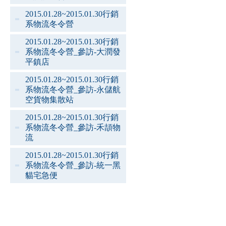
2015.01.28~2015.01.30行銷
系物流冬令營
2015.01.28~2015.01.30行銷
系物流冬令營_參訪-大潤發
平鎮店
2015.01.28~2015.01.30行銷
系物流冬令營_參訪-永儲航
空貨物集散站
2015.01.28~2015.01.30行銷
系物流冬令營_參訪-禾頡物
流
2015.01.28~2015.01.30行銷
系物流冬令營_參訪-統一黑
貓宅急便