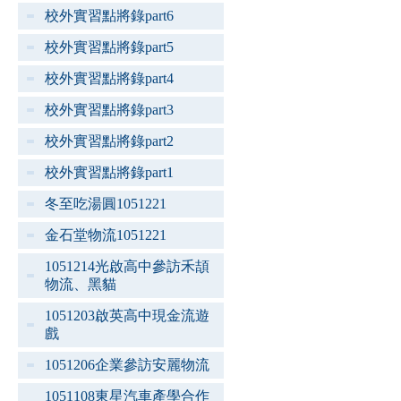
校外實習點將錄part6
校外實習點將錄part5
校外實習點將錄part4
校外實習點將錄part3
校外實習點將錄part2
校外實習點將錄part1
冬至吃湯圓1051221
金石堂物流1051221
1051214光啟高中參訪禾頡
物流、黑貓
1051203啟英高中現金流遊
戲
1051206企業參訪安麗物流
1051108東星汽車產學合作