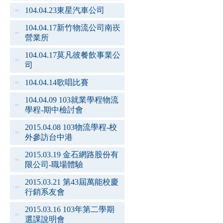
104.04.23東星汽車公司
104.04.17新竹物流公司南崁
營業所
104.04.17莫凡彼餐飲事業公
司
104.04.14歌唱比賽
104.04.09 103就業學程物流
學程-期中檢討會
2015.04.08 103物流學程-校
外參訪台中港
2015.03.19 金石網路股份有
限公司-職場體驗
2015.03.21 第43屆萬能校慶
行銷系友會
2015.03.16 103年第二學期
選課說明會