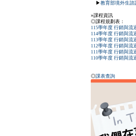
▶
教育部境外生諮
»
課程資訊
◎課程規劃表：
115學年度 行銷與
114學年度 行銷與
113學年度 行銷與
112學年度 行銷與
111學年度 行銷與
110學年度 行銷與
◎
課表查詢