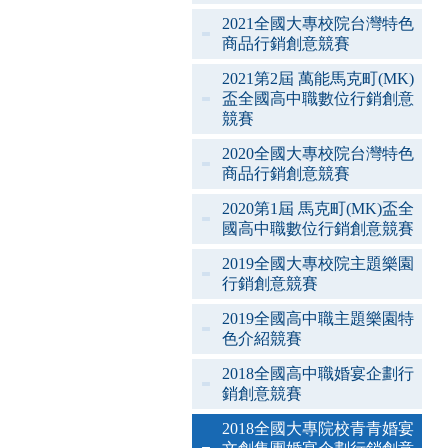
2021全國大專校院台灣特色
商品行銷創意競賽
2021第2屆 萬能馬克町(MK)
盃全國高中職數位行銷創意
競賽
2020全國大專校院台灣特色
商品行銷創意競賽
2020第1屆 馬克町(MK)盃全
國高中職數位行銷創意競賽
2019全國大專校院主題樂園
行銷創意競賽
2019全國高中職主題樂園特
色介紹競賽
2018全國高中職婚宴企劃行
銷創意競賽
2018全國大專院校青青婚宴